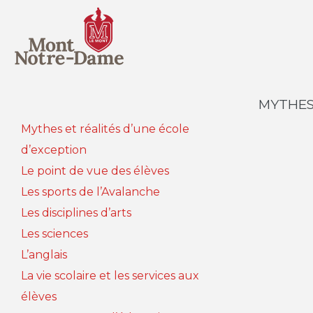
MYTHES
Mythes et réalités d’une école
d’exception
Le point de vue des élèves
Les sports de l’Avalanche
Les disciplines d’arts
Les sciences
L’anglais
La vie scolaire et les services aux
élèves