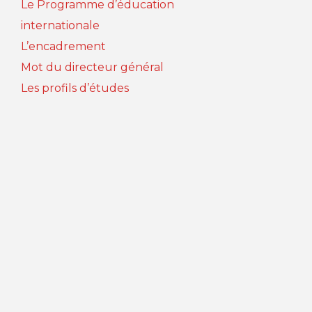
Le Programme d’éducation
internationale
L’encadrement
Mot du directeur général
Les profils d’études